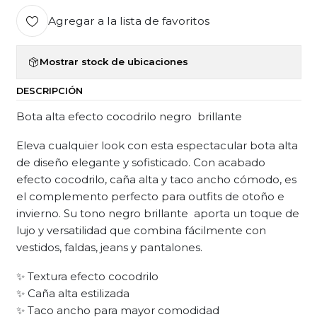
Agregar a la lista de favoritos
Mostrar stock de ubicaciones
DESCRIPCIÓN
Bota alta efecto cocodrilo negro brillante
Eleva cualquier look con esta espectacular bota alta
de diseño elegante y sofisticado. Con acabado
efecto cocodrilo, caña alta y taco ancho cómodo, es
el complemento perfecto para outfits de otoño e
invierno. Su tono negro brillante aporta un toque de
lujo y versatilidad que combina fácilmente con
vestidos, faldas, jeans y pantalones.
✨ Textura efecto cocodrilo
✨ Caña alta estilizada
✨ Taco ancho para mayor comodidad