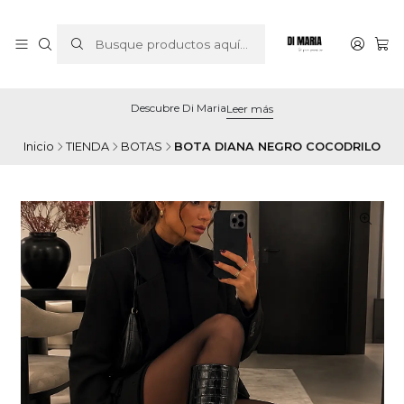
Descubre Di Maria
Leer más
Inicio
TIENDA
BOTAS
BOTA DIANA NEGRO COCODRILO