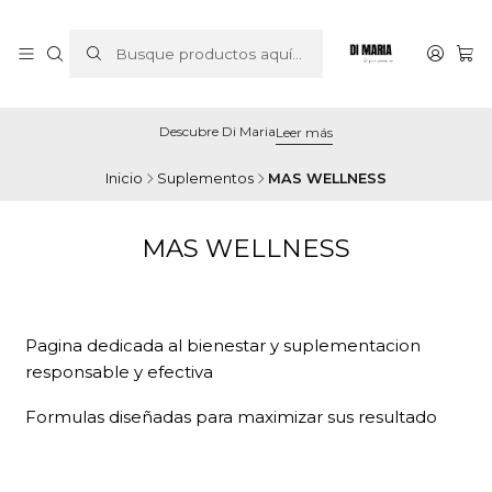
Descubre Di Maria
Leer más
Inicio
Suplementos
MAS WELLNESS
MAS WELLNESS
Pagina dedicada al bienestar y suplementacion
responsable y efectiva
Formulas diseñadas para maximizar sus resultado