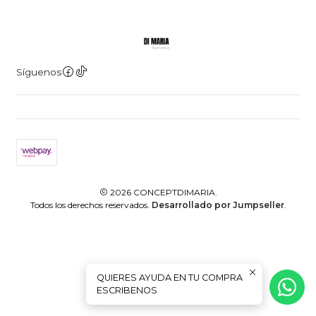
Síguenos
2026 CONCEPTDIMARIA.
Todos los derechos reservados.
Desarrollado por Jumpseller
.
QUIERES AYUDA EN TU COMPRA
ESCRIBENOS